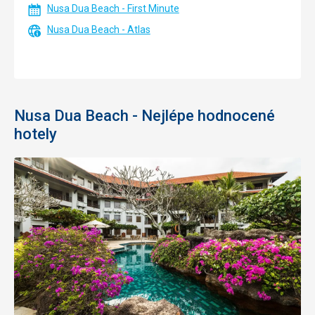
Nusa Dua Beach - First Minute
Nusa Dua Beach - Atlas
Nusa Dua Beach - Nejlépe hodnocené
hotely