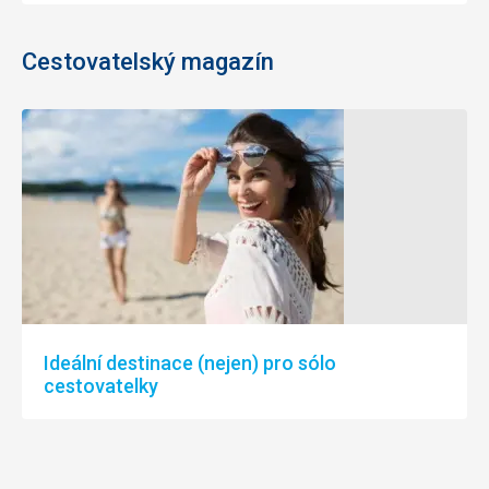
Cestovatelský magazín
Ideální destinace (nejen) pro sólo
cestovatelky