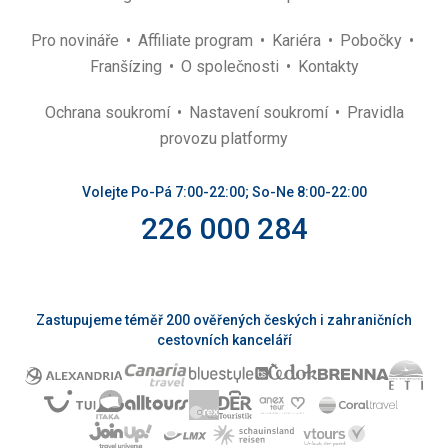
Pro novináře
Affiliate program
Kariéra
Pobočky
Franšízing
O společnosti
Kontakty
Ochrana soukromí
Nastavení soukromí
Pravidla
provozu platformy
Volejte Po-Pá 7:00-22:00; So-Ne 8:00-22:00
226 000 284
Zastupujeme téměř 200 ověřených českých i zahraničních
cestovních kanceláří