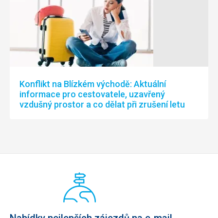
Konflikt na Blízkém východě: Aktuální
informace pro cestovatele, uzavřený
vzdušný prostor a co dělat při zrušení letu