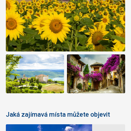
Jaká zajímavá místa můžete objevit