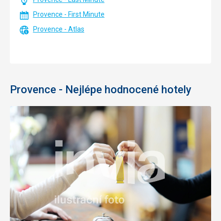
Provence - First Minute
Provence - Atlas
Provence - Nejlépe hodnocené hotely