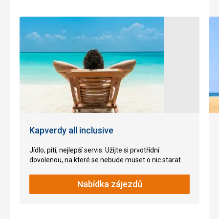
Kapverdy all inclusive
Jídlo, pití, nejlepší servis. Užijte si prvotřídní
dovolenou, na které se nebude muset o nic starat.
Nabídka zájezdů