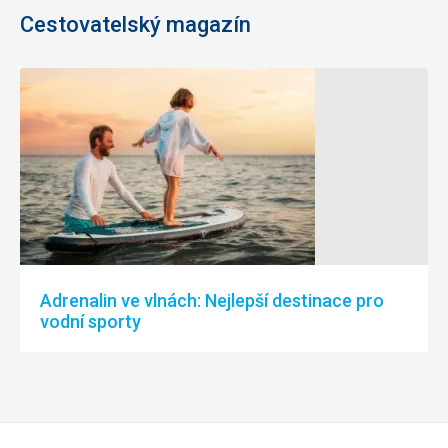
Cestovatelský magazín
Adrenalin ve vlnách: Nejlepší destinace pro
vodní sporty