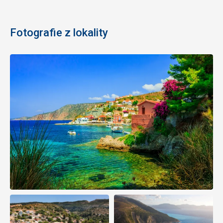
Fotografie z lokality