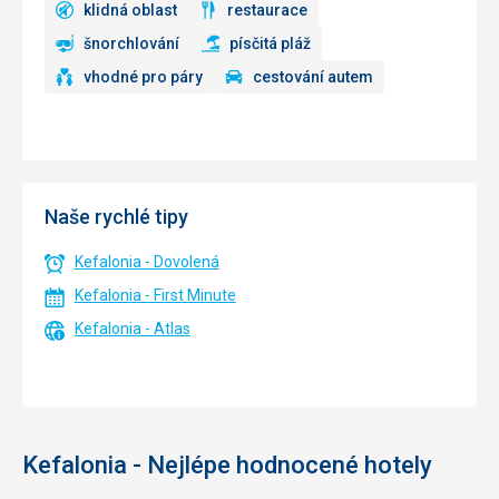
klidná oblast
restaurace
šnorchlování
písčitá pláž
vhodné pro páry
cestování autem
Naše rychlé tipy
Kefalonia - Dovolená
Kefalonia - First Minute
Kefalonia - Atlas
Kefalonia - Nejlépe hodnocené hotely