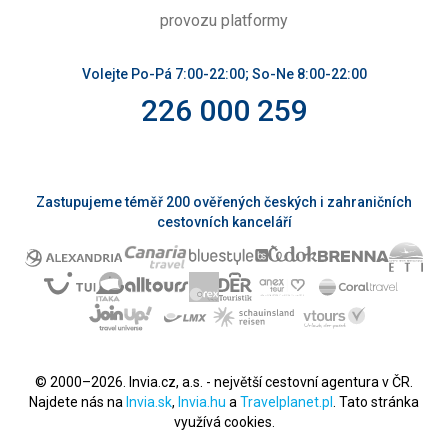
provozu platformy
Volejte Po-Pá 7:00-22:00; So-Ne 8:00-22:00
226 000 259
Zastupujeme téměř 200 ověřených českých i zahraničních
cestovních kanceláří
© 2000–2026. Invia.cz, a.s. - největší cestovní agentura v ČR.
Najdete nás na
Invia.sk
,
Invia.hu
a
Travelplanet.pl
. Tato stránka
využívá cookies.