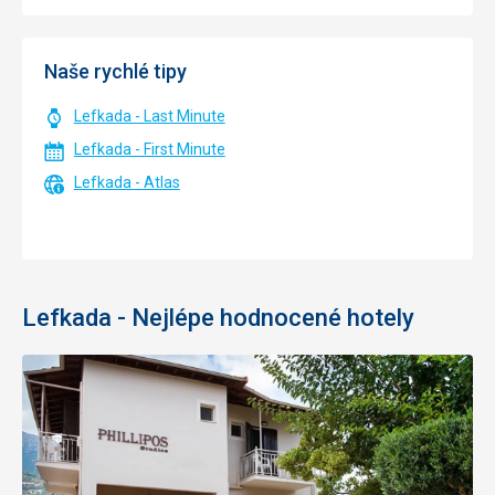
Naše rychlé tipy
Lefkada - Last Minute
Lefkada - First Minute
Lefkada - Atlas
Lefkada - Nejlépe hodnocené hotely