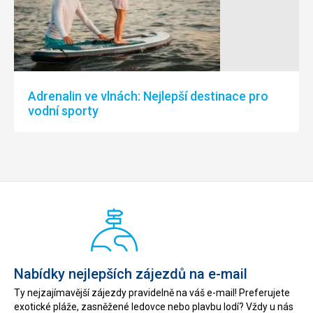
Adrenalin ve vlnách: Nejlepší destinace pro
vodní sporty
Nabídky nejlepších zájezdů na e-mail
Ty nejzajímavější zájezdy pravidelně na váš e-mail! Preferujete
exotické pláže, zasněžené ledovce nebo plavbu lodí? Vždy u nás