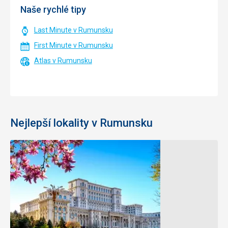
Naše rychlé tipy
Last Minute v Rumunsku
First Minute v Rumunsku
Atlas v Rumunsku
Nejlepší lokality v Rumunsku