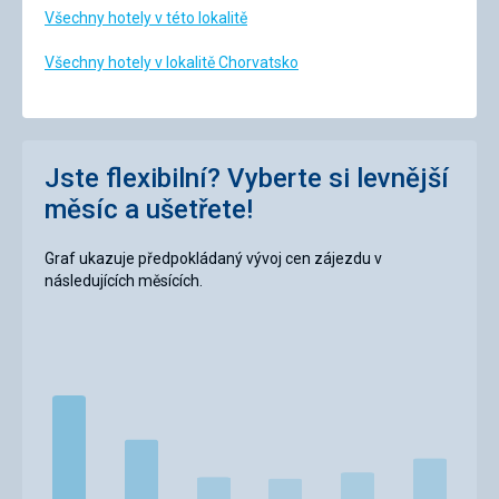
Všechny hotely v této lokalitě
Všechny hotely v lokalitě Chorvatsko
Jste flexibilní? Vyberte si levnější
měsíc a ušetřete!
Graf ukazuje předpokládaný vývoj cen zájezdu v
následujících měsících.