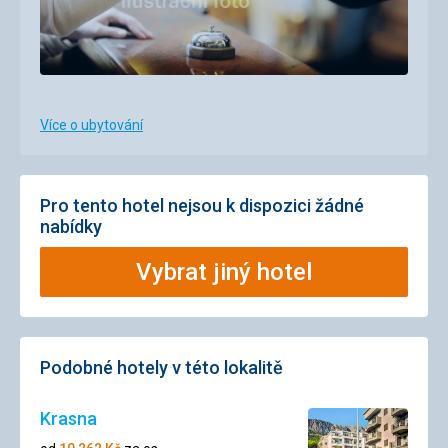
Více o ubytování
Pro tento hotel nejsou k dispozici žádné
nabídky
Vybrat jiný hotel
Podobné hotely v této lokalitě
Krasna