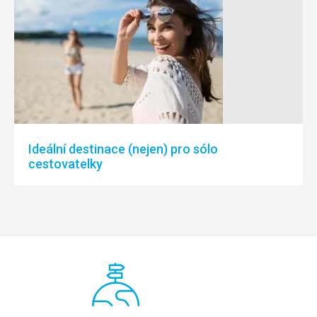
Ideální destinace (nejen) pro sólo
cestovatelky