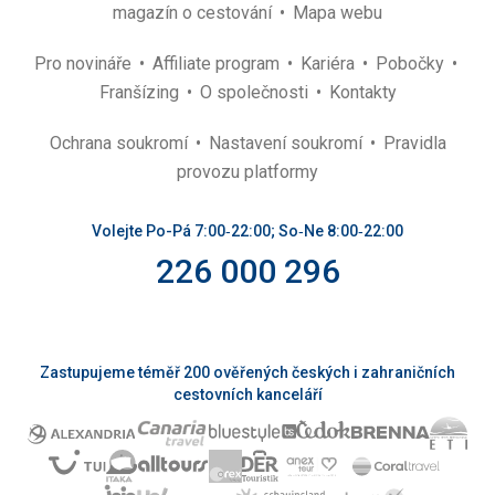
magazín o cestování
Mapa webu
Pro novináře
Affiliate program
Kariéra
Pobočky
Franšízing
O společnosti
Kontakty
Ochrana soukromí
Nastavení soukromí
Pravidla
provozu platformy
Volejte Po-Pá 7:00‑22:00; So‑Ne 8:00‑22:00
226 000 296
Zastupujeme téměř 200 ověřených českých i zahraničních
cestovních kanceláří