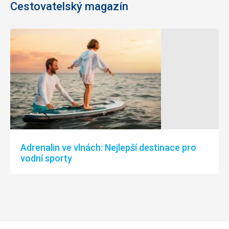
Cestovatelský magazín
Adrenalin ve vlnách: Nejlepší destinace pro
vodní sporty