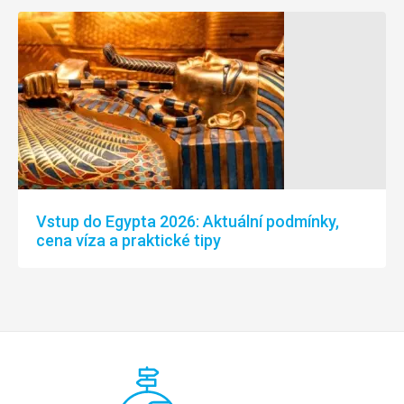
Vstup do Egypta 2026: Aktuální podmínky,
cena víza a praktické tipy