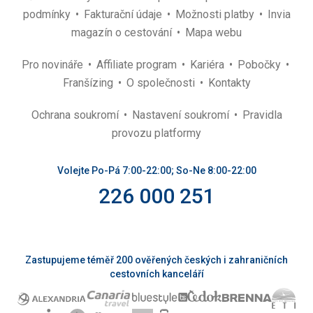
podmínky
Fakturační údaje
Možnosti platby
Invia
magazín o cestování
Mapa webu
Pro novináře
Affiliate program
Kariéra
Pobočky
Franšízing
O společnosti
Kontakty
Ochrana soukromí
Nastavení soukromí
Pravidla
provozu platformy
Volejte Po-Pá 7:00-22:00; So-Ne 8:00-22:00
226 000 251
Zastupujeme téměř 200 ověřených českých i zahraničních
cestovních kanceláří