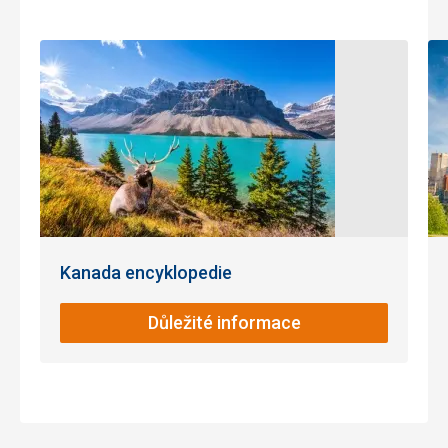
Kanada encyklopedie
Důležité informace