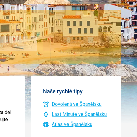
Naše rychlé tipy
Dovolená ve Španělsku
ta del
Last Minute ve Španělsku
ujte
Atlas ve Španělsku