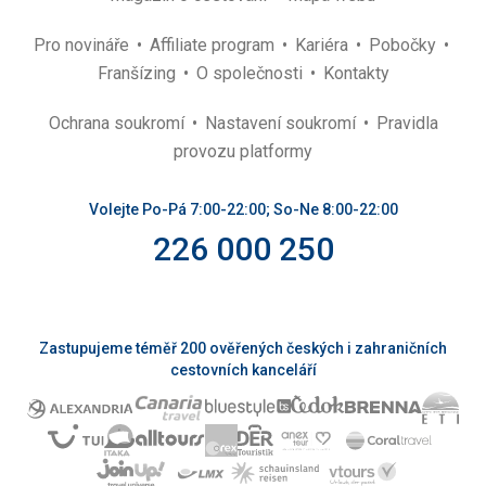
Pro novináře
Affiliate program
Kariéra
Pobočky
Franšízing
O společnosti
Kontakty
Ochrana soukromí
Nastavení soukromí
Pravidla
provozu platformy
Volejte Po-Pá 7:00-22:00; So-Ne 8:00-22:00
226 000 250
Zastupujeme téměř 200 ověřených českých i zahraničních
cestovních kanceláří