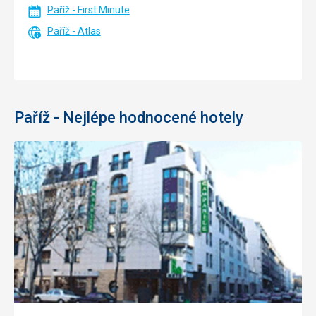
Paříž - First Minute
Paříž - Atlas
Paříž - Nejlépe hodnocené hotely