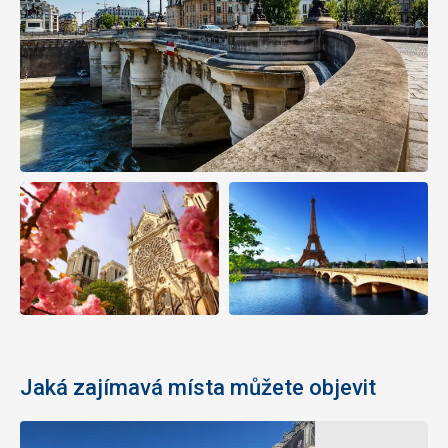
Jaká zajímavá místa můžete objevit