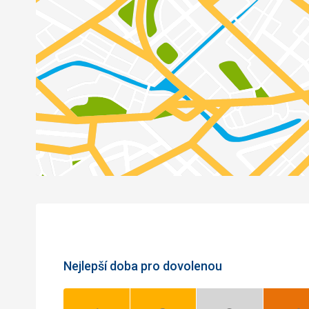
Nejlepší doba pro dovolenou