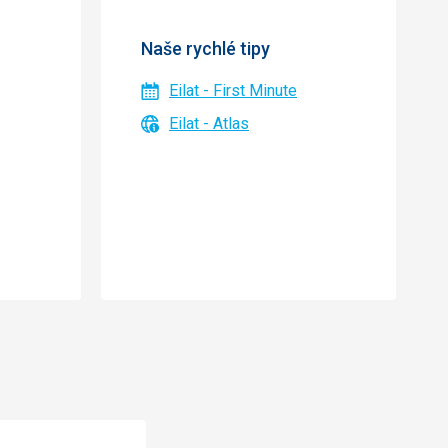
Naše rychlé tipy
Eilat - First Minute
Eilat - Atlas