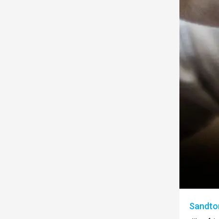
Sandto