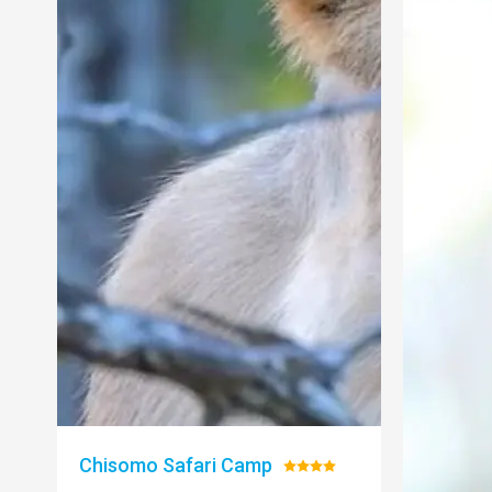
Chisomo Safari Camp
Hodnocení: