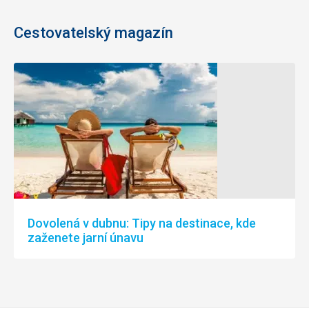
Cestovatelský magazín
Dovolená v dubnu: Tipy na destinace, kde
zaženete jarní únavu