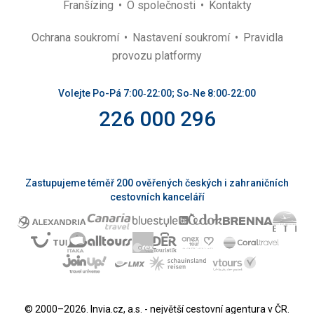
Franšízing
O společnosti
Kontakty
Ochrana soukromí
Nastavení soukromí
Pravidla
provozu platformy
Volejte Po-Pá 7:00‑22:00; So‑Ne 8:00‑22:00
226 000 296
Zastupujeme téměř 200 ověřených českých i zahraničních
cestovních kanceláří
© 2000–2026. Invia.cz, a.s. - největší cestovní agentura v ČR.