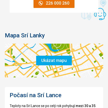
226 000 260
Mapa Srí Lanky
Ukázat mapu
Počasí na Srí Lance
Teploty na Srí Lance se po celý rok pohybují
mezi 30 a 35