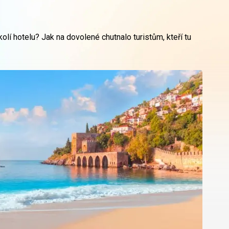
olí hotelu? Jak na dovolené chutnalo turistům, kteří tu