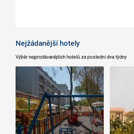
Nejžádanější hotely
Výběr nejprodávanějších hotelů za poslední dva týdny