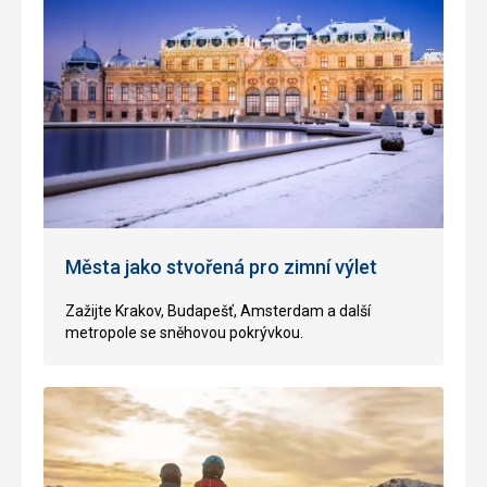
Města jako stvořená pro zimní výlet
Zažijte Krakov, Budapešť, Amsterdam a další
metropole se sněhovou pokrývkou
.