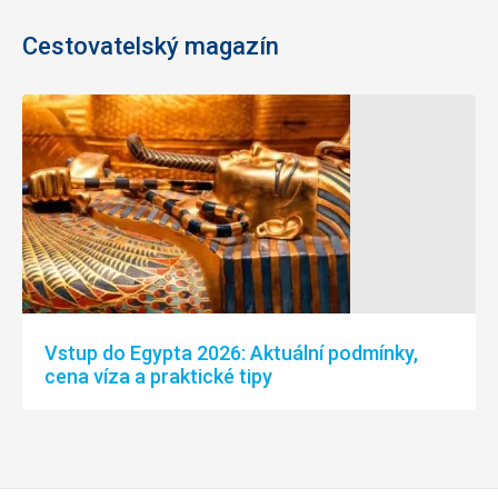
Cestovatelský magazín
Vstup do Egypta 2026: Aktuální podmínky,
cena víza a praktické tipy