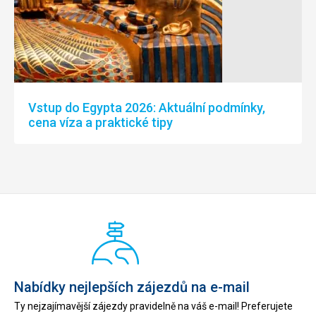
Vstup do Egypta 2026: Aktuální podmínky,
cena víza a praktické tipy
Nabídky nejlepších zájezdů na e-mail
Ty nejzajímavější zájezdy pravidelně na váš e-mail! Preferujete