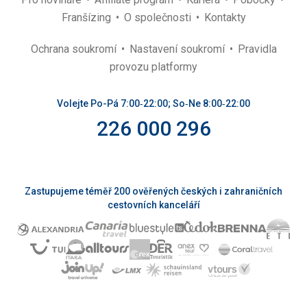
Franšízing
O společnosti
Kontakty
Ochrana soukromí
Nastavení soukromí
Pravidla
provozu platformy
Volejte Po-Pá 7:00‑22:00; So‑Ne 8:00‑22:00
226 000 296
Zastupujeme téměř 200 ověřených českých i zahraničních
cestovních kanceláří