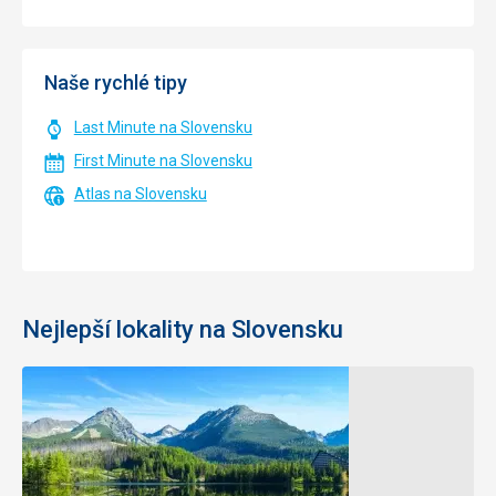
Naše rychlé tipy
Last Minute na Slovensku
First Minute na Slovensku
Atlas na Slovensku
Nejlepší lokality na Slovensku
Východní
Slovensko