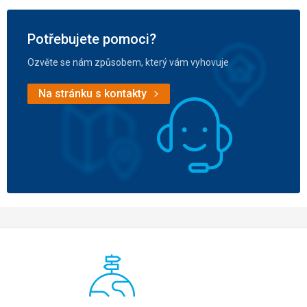
Potřebujete pomoci?
Ozvěte se nám způsobem, který vám vyhovuje
Na stránku s kontakty