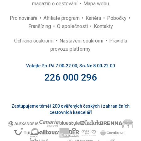
magazín o cestování
Mapa webu
Pro novináře
Affiliate program
Kariéra
Pobočky
Franšízing
O společnosti
Kontakty
Ochrana soukromí
Nastavení soukromí
Pravidla
provozu platformy
Volejte Po-Pá 7:00‑22:00; So‑Ne 8:00‑22:00
226 000 296
Zastupujeme téměř 200 ověřených českých i zahraničních
cestovních kanceláří