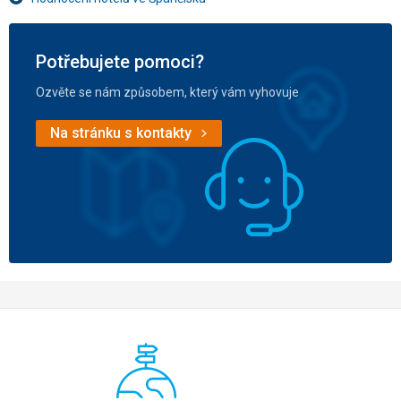
Potřebujete pomoci?
Ozvěte se nám způsobem, který vám vyhovuje
Na stránku s kontakty