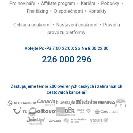
Pro novináře
Affiliate program
Kariéra
Pobočky
Franšízing
O společnosti
Kontakty
Ochrana soukromí
Nastavení soukromí
Pravidla
provozu platformy
Volejte Po-Pá 7:00‑22:00; So‑Ne 8:00‑22:00
226 000 296
Zastupujeme téměř 200 ověřených českých i zahraničních
cestovních kanceláří