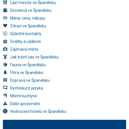
Last minute ve Španělsku
Dovolená ve Španělsku
Měna, ceny, nákupy
Zdraví ve Španělsku
Důležité kontakty
Svátky a události
Zajímavá místa
Jak trávit čas ve Španělsku
Fauna ve Španělsku
Flóra ve Španělsku
Doprava ve Španělsku
Rychlokurz jazyka
Místní kuchyně
Další upozornění
Hodnocení hotelů ve Španělsku