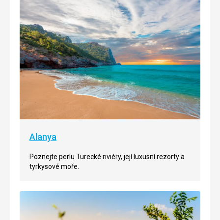
Alanya
Poznejte perlu Turecké riviéry, její luxusní rezorty a
tyrkysové moře.