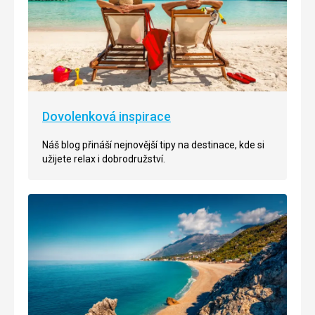
Dovolenková inspirace
Náš blog přináší nejnovější tipy na destinace, kde si
užijete relax i dobrodružství.